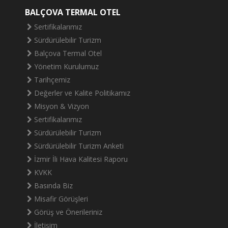
BALÇOVA TERMAL OTEL
Sertifikalarımız
Sürdürülebilir Turizm
Balçova Termal Otel
Yönetim Kurulumuz
Tarihçemiz
Değerler ve Kalite Politikamız
Misyon & Vizyon
Sertifikalarımız
Sürdürülebilir Turizm
Sürdürülebilir Turizm Anketi
İzmir İli Hava Kalitesi Raporu
KVKK
Basında Biz
Misafir Görüşleri
Görüş ve Önerileriniz
İletişim