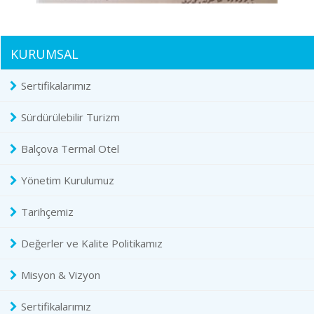
KURUMSAL
Sertifikalarımız
Sürdürülebilir Turizm
Balçova Termal Otel
Yönetim Kurulumuz
Tarihçemiz
Değerler ve Kalite Politikamız
Misyon & Vizyon
Sertifikalarımız