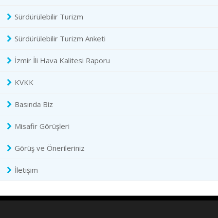
Sürdürülebilir Turizm
Sürdürülebilir Turizm Anketi
İzmir İli Hava Kalitesi Raporu
KVKK
Basında Biz
Misafir Görüşleri
Görüş ve Önerileriniz
İletişim